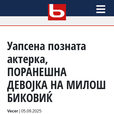
Уапсена позната
актерка,
ПОРАНЕШНА
ДЕВОЈКА НА МИЛОШ
БИКОВИЌ
Vecer
|
05.09.2025