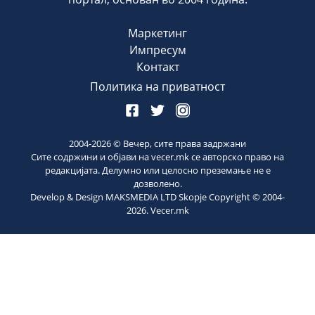
Маркетинг
Импресум
Контакт
Политика на приватност
2004-
2026
© Вечер, сите права задржани
Сите содржини и објави на vecer.mk се авторско право на
редакцијата. Делумно или целосно преземање не е
дозволено.
Develop & Design MAKSMEDIA LTD Skopje Copyright © 2004-
2026
. Vecer.mk