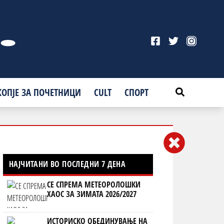
КОПЈЕ ЗА ПОЧЕТНИЦИ
CULT
СПОРТ
НАЈЧИТАНИ ВО ПОСЛЕДНИ 7 ДЕНА
СЕ СПРЕМА МЕТЕОРОЛОШКИ
ХАОС ЗА ЗИМАТА 2026/2027
ИСТОРИСКО ОБЕДИНУВАЊЕ НА