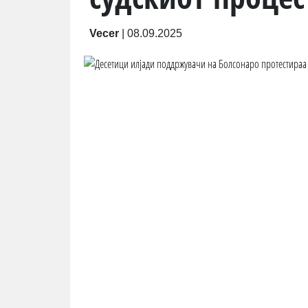
Vecer
|
08.09.2025