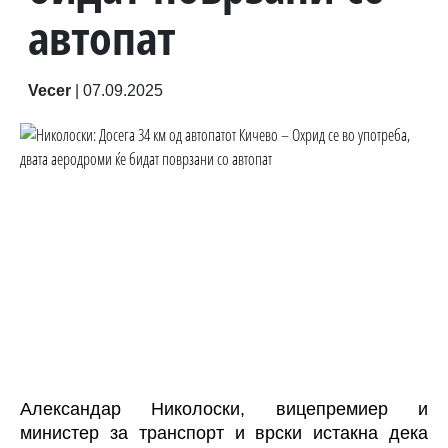
автопат
Vecer
|
07.09.2025
Александар Николоски, вицепремиер и
министер за транспорт и врски истакна дека