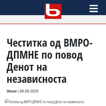
Честитка од ВМРО-
ДПМНЕ по повод
Денот на
независноста
Vecer
|
08.09.2025