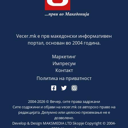
Vecer.mk е прв македонски информативен
портал, основан во 2004 година.
Маркетинг
Импресум
Контакт
Политика на приватност
2004-
2026
© Вечер, сите права задржани
Сите содржини и објави на vecer.mk се авторско право на
редакцијата. Делумно или целосно преземање не е
дозволено.
Develop & Design MAKSMEDIA LTD Skopje Copyright © 2004-