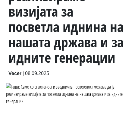
визијата за
посветла иднина на
нашата држава и за
идните генерации
Vecer
|
08.09.2025