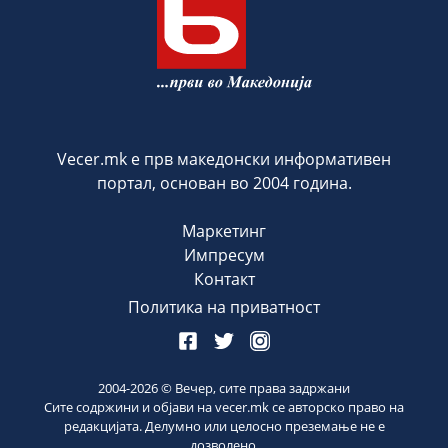
Vecer.mk е прв македонски информативен
портал, основан во 2004 година.
Маркетинг
Импресум
Контакт
Политика на приватност
2004-
2026
© Вечер, сите права задржани
Сите содржини и објави на vecer.mk се авторско право на
редакцијата. Делумно или целосно преземање не е
дозволено.