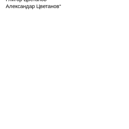
Александар Цветанов“