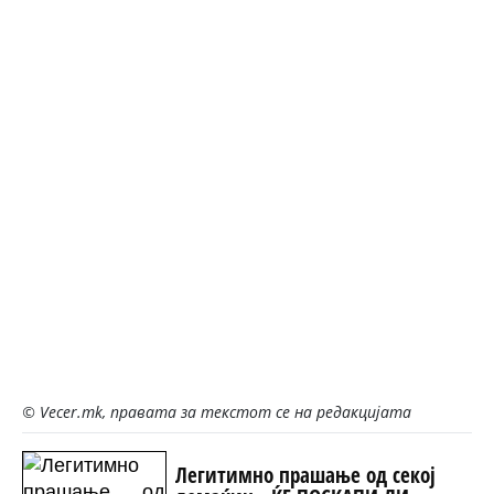
© Vecer.mk, правата за текстот се на редакцијата
Легитимно прашање од секој