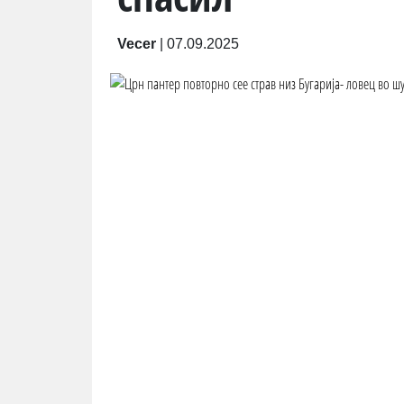
Vecer
|
07.09.2025