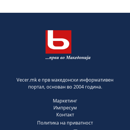
Vecer.mk е прв македонски информативен
портал, основан во 2004 година.
Маркетинг
Импресум
Контакт
Политика на приватност