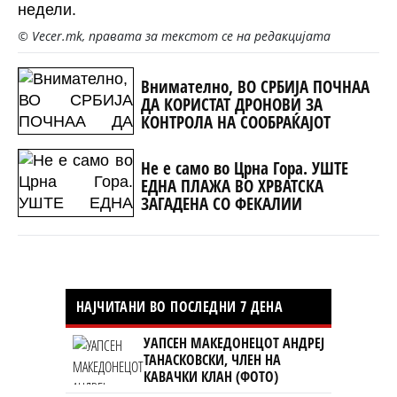
недели.
© Vecer.mk, правата за текстот се на редакцијата
Внимателно, ВО СРБИЈА ПОЧНАА
ДА КОРИСТАТ ДРОНОВИ ЗА
КОНТРОЛА НА СООБРАЌАЈОТ
Не е само во Црна Гора. УШТЕ
ЕДНА ПЛАЖА ВО ХРВАТСКА
ЗАГАДЕНА СО ФЕКАЛИИ
НАЈЧИТАНИ ВО ПОСЛЕДНИ 7 ДЕНА
УАПСЕН МАКЕДОНЕЦОТ АНДРЕЈ
ТАНАСКОВСКИ, ЧЛЕН НА
КАВАЧКИ КЛАН (ФОТО)